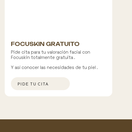
FOCUSKIN GRATUITO
Pide cita para tu valoración facial con
Focuskin totalmente gratuita .
Y así conocer las necesidades de tu piel .
PIDE TU CITA