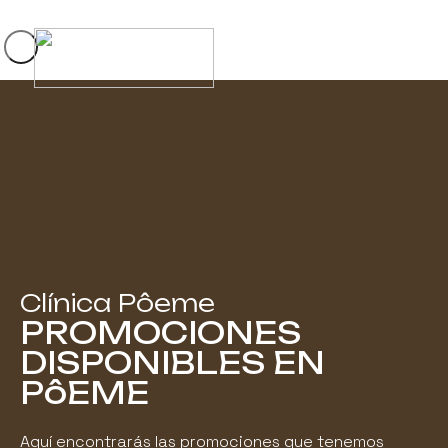
Clínica Pôeme
PROMOCIONES
DISPONIBLES EN
PôEME
Aquí encontrarás las promociones que tenemos