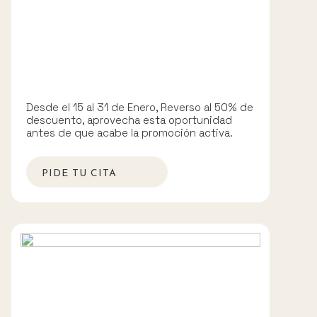
Desde el 15 al 31 de Enero, Reverso al 50% de
descuento, aprovecha esta oportunidad
antes de que acabe la promoción activa.
PIDE TU CITA