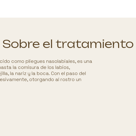
Sobre el tratamiento
cido como pliegues nasolabiales, es una
asta la comisura de los labios,
lla, la nariz y la boca. Con el paso del
esivamente, otorgando al rostro un