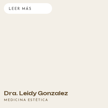
LEER MÁS
Dra. Leidy Gonzalez
MEDICINA ESTÉTICA