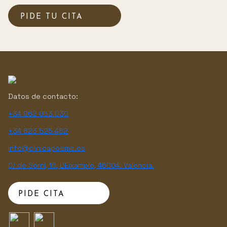
PIDE TU CITA
Datos de contacto:
+34 962 053 030
+34 623 525 482
info@clinicapoeme.es
C/ de Sorní, 16, L'Eixample, 46004. Valencia.
PIDE CITA