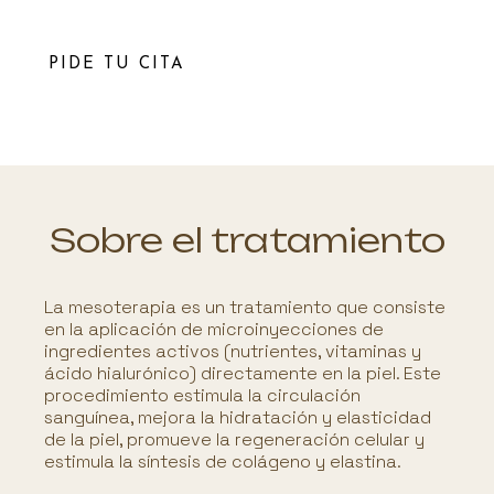
PIDE TU CITA
Sobre el tratamiento
La mesoterapia es un tratamiento que consiste
en la aplicación de microinyecciones de
ingredientes activos (nutrientes, vitaminas y
ácido hialurónico) directamente en la piel. Este
procedimiento estimula la circulación
sanguínea, mejora la hidratación y elasticidad
de la piel, promueve la regeneración celular y
estimula la síntesis de colágeno y elastina.