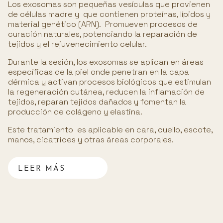
Los exosomas son pequeñas vesículas que provienen
de células madre y que contienen proteínas, lípidos y
material genético (ARN). Promueven procesos de
curación naturales, potenciando la reparación de
tejidos y el rejuvenecimiento celular.
Durante la sesión, los exosomas se aplican en áreas
específicas de la piel onde penetran en la capa
dérmica y activan procesos biológicos que estimulan
la regeneración cutánea, reducen la inflamación de
tejidos, reparan tejidos dañados y fomentan la
producción de colágeno y elastina.
Este tratamiento es aplicable en cara, cuello, escote,
manos, cicatrices y otras áreas corporales.
LEER MÁS