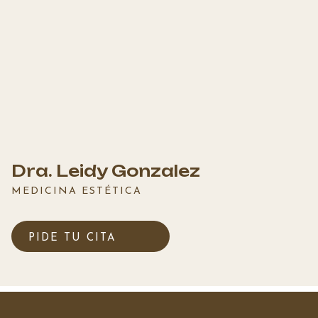
Dra. Leidy Gonzalez
MEDICINA ESTÉTICA
PIDE TU CITA