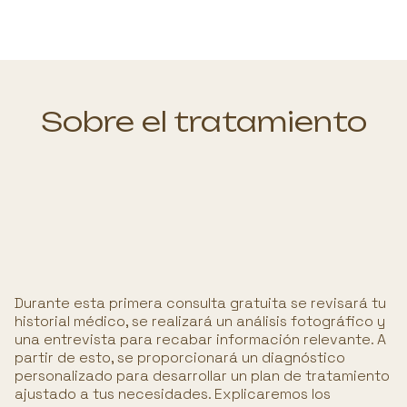
Sobre el tratamiento
Durante esta primera consulta gratuita se revisará tu
historial médico, se realizará un análisis fotográfico y
una entrevista para recabar información relevante. A
partir de esto, se proporcionará un diagnóstico
personalizado para desarrollar un plan de tratamiento
ajustado a tus necesidades. Explicaremos los