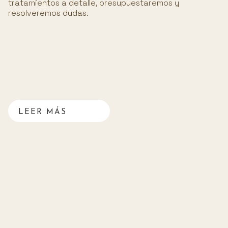
tratamientos a detalle, presupuestaremos y
resolveremos dudas.
LEER MÁS